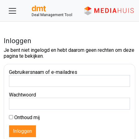
Deal Management Tool
Inloggen
Je bent niet ingelogd en hebt daarom geen rechten om deze
pagina te bekijken.
Gebruikersnaam of e-mailadres
Wachtwoord
Onthoud mij