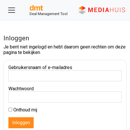
Deal Management Tool
Inloggen
Je bent niet ingelogd en hebt daarom geen rechten om deze
pagina te bekijken.
Gebruikersnaam of e-mailadres
Wachtwoord
Onthoud mij