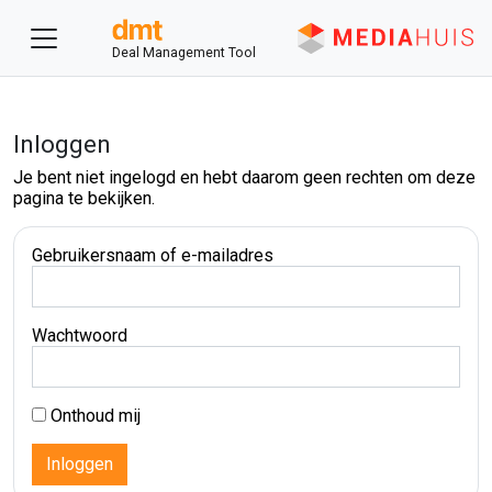
Deal Management Tool
Inloggen
Je bent niet ingelogd en hebt daarom geen rechten om deze
pagina te bekijken.
Gebruikersnaam of e-mailadres
Wachtwoord
Onthoud mij