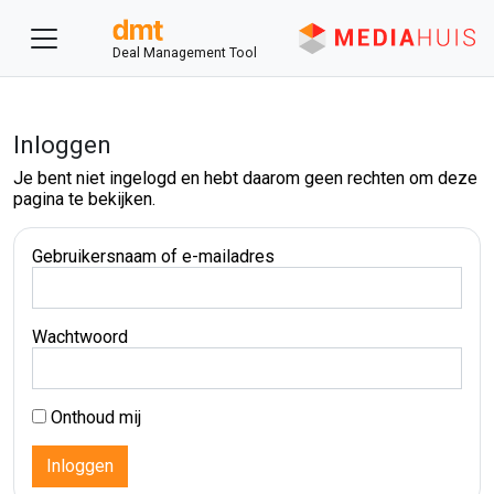
Deal Management Tool
Inloggen
Je bent niet ingelogd en hebt daarom geen rechten om deze
pagina te bekijken.
Gebruikersnaam of e-mailadres
Wachtwoord
Onthoud mij