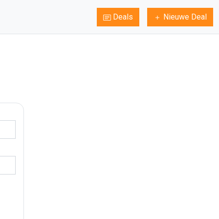
Deals
Nieuwe Deal