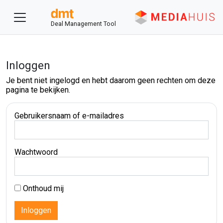
Deal Management Tool
Inloggen
Je bent niet ingelogd en hebt daarom geen rechten om deze
pagina te bekijken.
Gebruikersnaam of e-mailadres
Wachtwoord
Onthoud mij