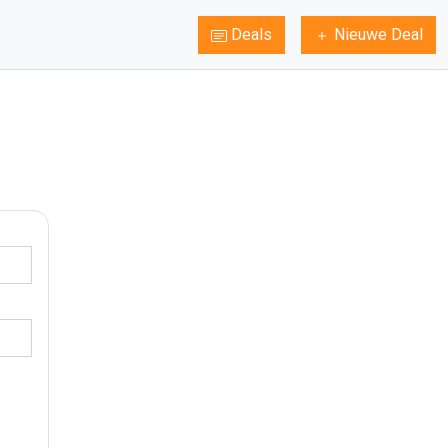
Deals
Nieuwe Deal