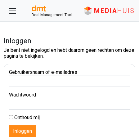
Deal Management Tool
Inloggen
Je bent niet ingelogd en hebt daarom geen rechten om deze
pagina te bekijken.
Gebruikersnaam of e-mailadres
Wachtwoord
Onthoud mij