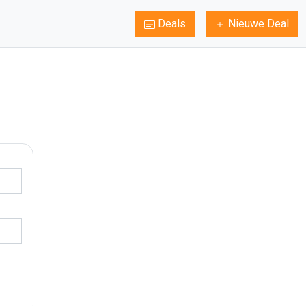
Deals
Nieuwe Deal