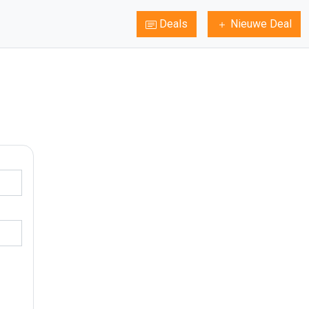
Deals
Nieuwe Deal