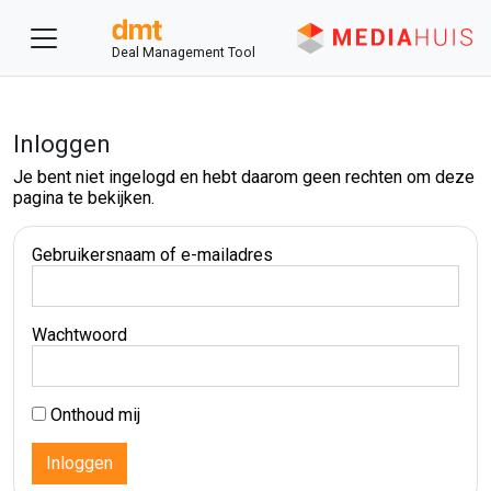
Deal Management Tool
Inloggen
Je bent niet ingelogd en hebt daarom geen rechten om deze
pagina te bekijken.
Gebruikersnaam of e-mailadres
Wachtwoord
Onthoud mij