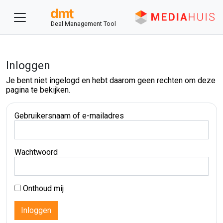
Deal Management Tool
Inloggen
Je bent niet ingelogd en hebt daarom geen rechten om deze
pagina te bekijken.
Gebruikersnaam of e-mailadres
Wachtwoord
Onthoud mij