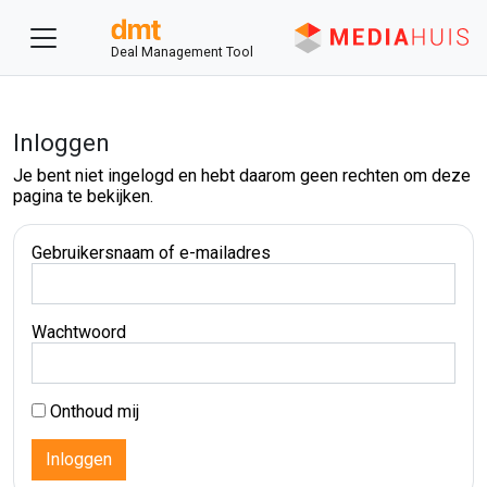
Deal Management Tool
Inloggen
Je bent niet ingelogd en hebt daarom geen rechten om deze
pagina te bekijken.
Gebruikersnaam of e-mailadres
Wachtwoord
Onthoud mij