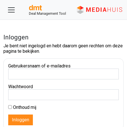
Deal Management Tool
Inloggen
Je bent niet ingelogd en hebt daarom geen rechten om deze
pagina te bekijken.
Gebruikersnaam of e-mailadres
Wachtwoord
Onthoud mij