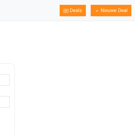
Deals
Nieuwe Deal