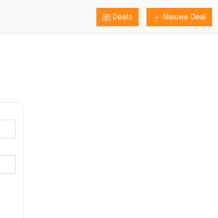
Deals
Nieuwe Deal