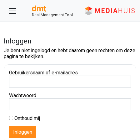
Deal Management Tool
Inloggen
Je bent niet ingelogd en hebt daarom geen rechten om deze
pagina te bekijken.
Gebruikersnaam of e-mailadres
Wachtwoord
Onthoud mij