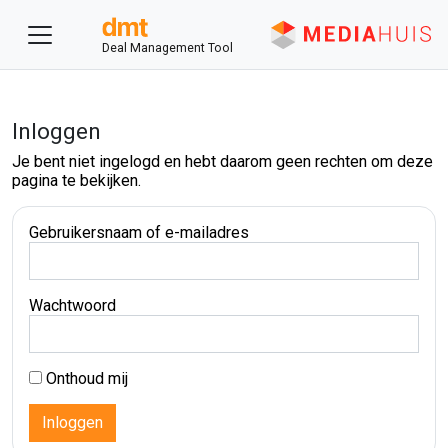
Deal Management Tool
Inloggen
Je bent niet ingelogd en hebt daarom geen rechten om deze
pagina te bekijken.
Gebruikersnaam of e-mailadres
Wachtwoord
Onthoud mij