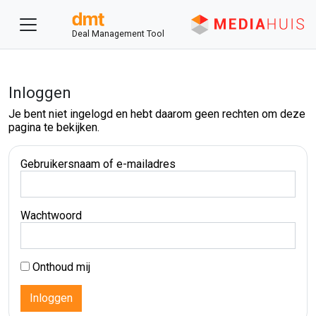
Deal Management Tool
Inloggen
Je bent niet ingelogd en hebt daarom geen rechten om deze
pagina te bekijken.
Gebruikersnaam of e-mailadres
Wachtwoord
Onthoud mij