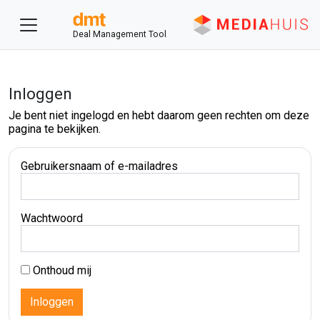
Deal Management Tool
Inloggen
Je bent niet ingelogd en hebt daarom geen rechten om deze
pagina te bekijken.
Gebruikersnaam of e-mailadres
Wachtwoord
Onthoud mij