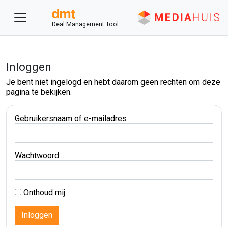
Deal Management Tool
Inloggen
Je bent niet ingelogd en hebt daarom geen rechten om deze
pagina te bekijken.
Gebruikersnaam of e-mailadres
Wachtwoord
Onthoud mij