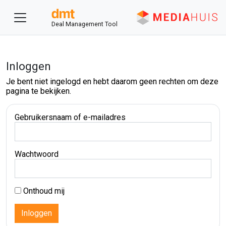
Deal Management Tool
Inloggen
Je bent niet ingelogd en hebt daarom geen rechten om deze
pagina te bekijken.
Gebruikersnaam of e-mailadres
Wachtwoord
Onthoud mij