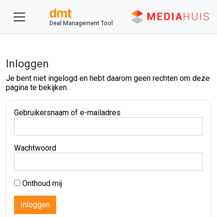
Deal Management Tool
Inloggen
Je bent niet ingelogd en hebt daarom geen rechten om deze
pagina te bekijken.
Gebruikersnaam of e-mailadres
Wachtwoord
Onthoud mij