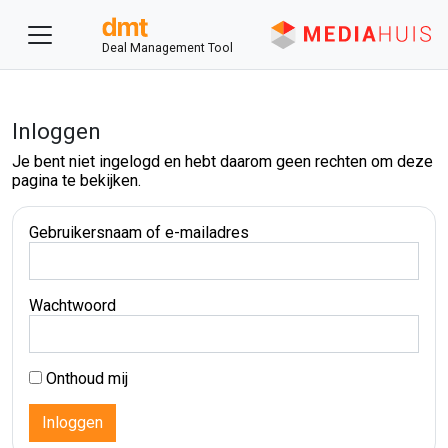
Deal Management Tool
Inloggen
Je bent niet ingelogd en hebt daarom geen rechten om deze
pagina te bekijken.
Gebruikersnaam of e-mailadres
Wachtwoord
Onthoud mij