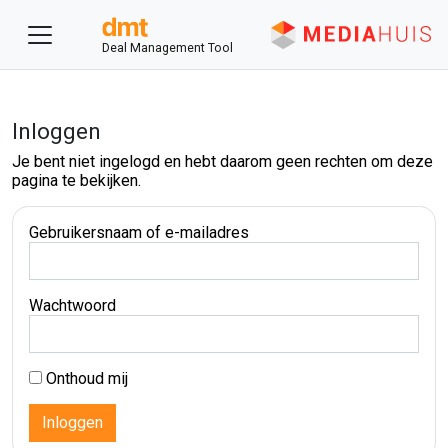
Deal Management Tool
Inloggen
Je bent niet ingelogd en hebt daarom geen rechten om deze
pagina te bekijken.
Gebruikersnaam of e-mailadres
Wachtwoord
Onthoud mij