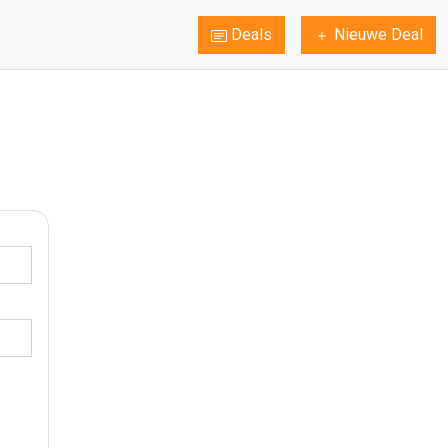
Deals
Nieuwe Deal