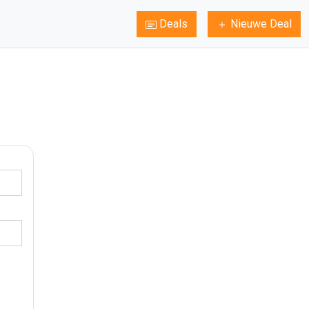
Deals
Nieuwe Deal