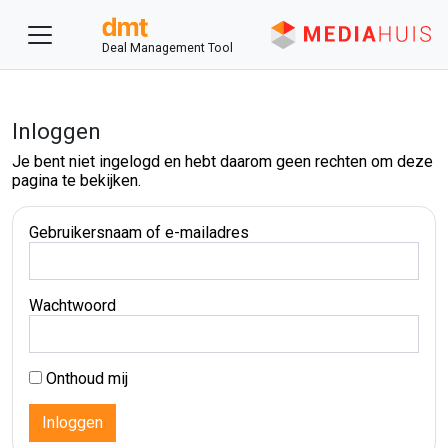
Deal Management Tool
Inloggen
Je bent niet ingelogd en hebt daarom geen rechten om deze
pagina te bekijken.
Gebruikersnaam of e-mailadres
Wachtwoord
Onthoud mij