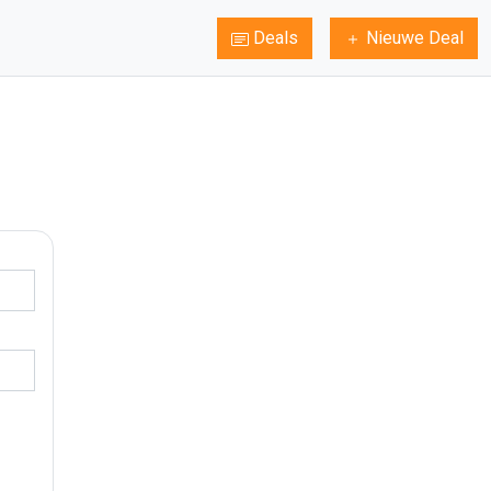
Deals
Nieuwe Deal