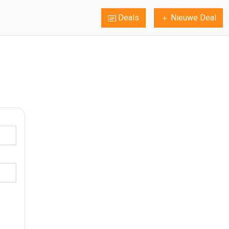
Deals
Nieuwe Deal