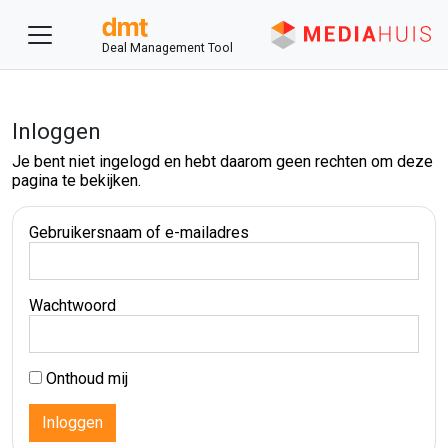
Deal Management Tool
Inloggen
Je bent niet ingelogd en hebt daarom geen rechten om deze
pagina te bekijken.
Gebruikersnaam of e-mailadres
Wachtwoord
Onthoud mij