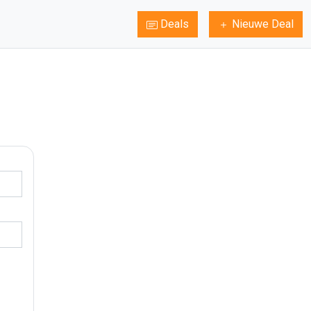
Deals
Nieuwe Deal