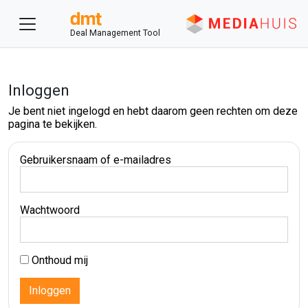
Deal Management Tool
Inloggen
Je bent niet ingelogd en hebt daarom geen rechten om deze
pagina te bekijken.
Gebruikersnaam of e-mailadres
Wachtwoord
Onthoud mij