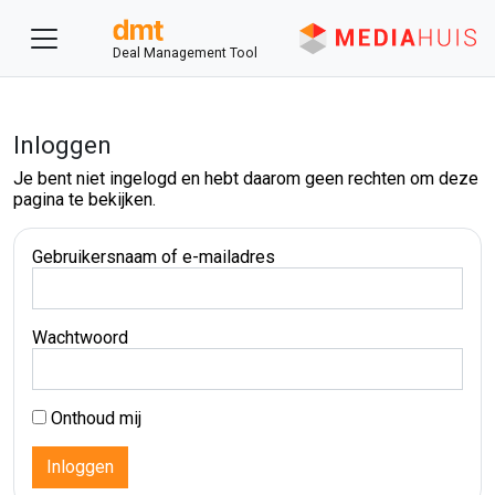
Deal Management Tool
Inloggen
Je bent niet ingelogd en hebt daarom geen rechten om deze
pagina te bekijken.
Gebruikersnaam of e-mailadres
Wachtwoord
Onthoud mij