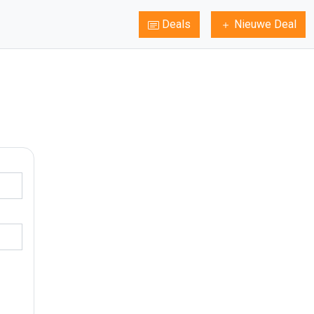
Deals
Nieuwe Deal