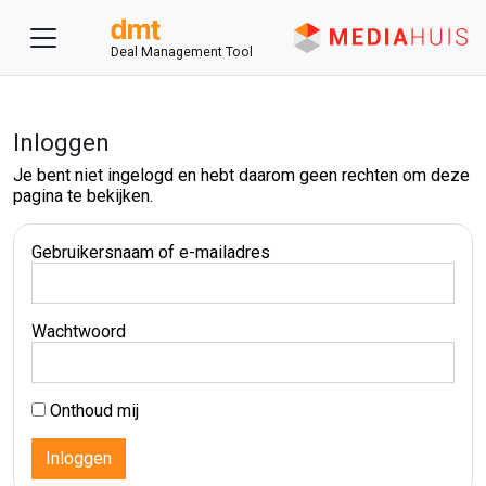
Deal Management Tool
Inloggen
Je bent niet ingelogd en hebt daarom geen rechten om deze
pagina te bekijken.
Gebruikersnaam of e-mailadres
Wachtwoord
Onthoud mij