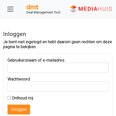
Deal Management Tool
Inloggen
Je bent niet ingelogd en hebt daarom geen rechten om deze
pagina te bekijken.
Gebruikersnaam of e-mailadres
Wachtwoord
Onthoud mij