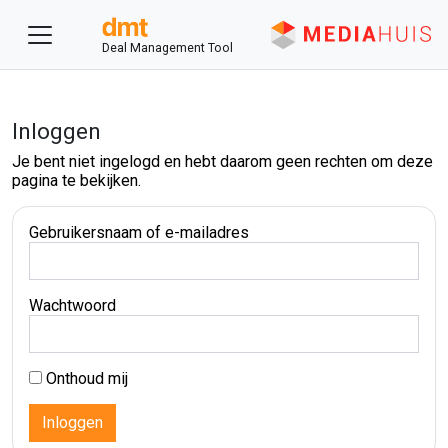
Deal Management Tool
Inloggen
Je bent niet ingelogd en hebt daarom geen rechten om deze
pagina te bekijken.
Gebruikersnaam of e-mailadres
Wachtwoord
Onthoud mij