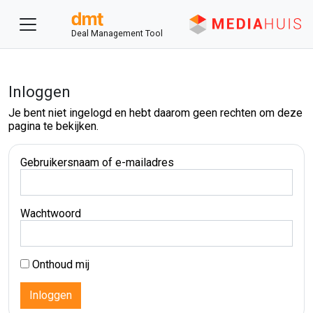
Deal Management Tool
Inloggen
Je bent niet ingelogd en hebt daarom geen rechten om deze
pagina te bekijken.
Gebruikersnaam of e-mailadres
Wachtwoord
Onthoud mij