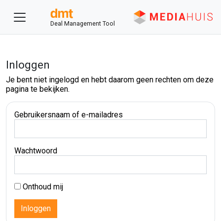
Deal Management Tool
Inloggen
Je bent niet ingelogd en hebt daarom geen rechten om deze
pagina te bekijken.
Gebruikersnaam of e-mailadres
Wachtwoord
Onthoud mij