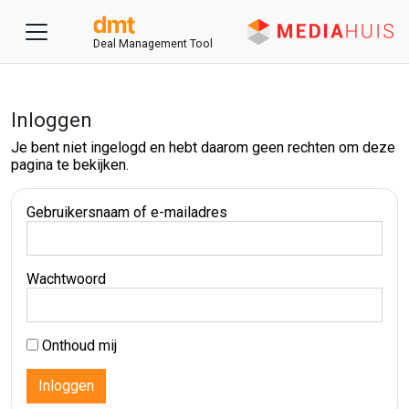
Deal Management Tool
Inloggen
Je bent niet ingelogd en hebt daarom geen rechten om deze
pagina te bekijken.
Gebruikersnaam of e-mailadres
Wachtwoord
Onthoud mij