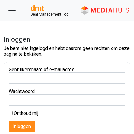
Deal Management Tool
Inloggen
Je bent niet ingelogd en hebt daarom geen rechten om deze
pagina te bekijken.
Gebruikersnaam of e-mailadres
Wachtwoord
Onthoud mij