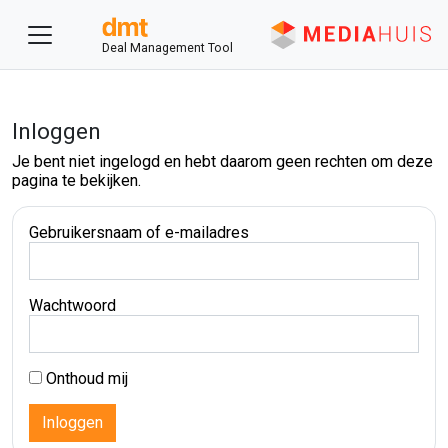
Deal Management Tool
Inloggen
Je bent niet ingelogd en hebt daarom geen rechten om deze
pagina te bekijken.
Gebruikersnaam of e-mailadres
Wachtwoord
Onthoud mij