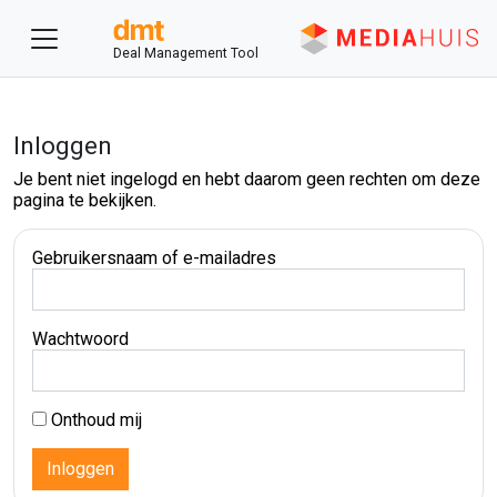
Deal Management Tool
Inloggen
Je bent niet ingelogd en hebt daarom geen rechten om deze
pagina te bekijken.
Gebruikersnaam of e-mailadres
Wachtwoord
Onthoud mij