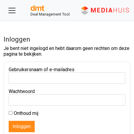
Deal Management Tool
Inloggen
Je bent niet ingelogd en hebt daarom geen rechten om deze
pagina te bekijken.
Gebruikersnaam of e-mailadres
Wachtwoord
Onthoud mij