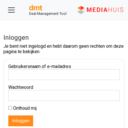
Deal Management Tool
Inloggen
Je bent niet ingelogd en hebt daarom geen rechten om deze
pagina te bekijken.
Gebruikersnaam of e-mailadres
Wachtwoord
Onthoud mij