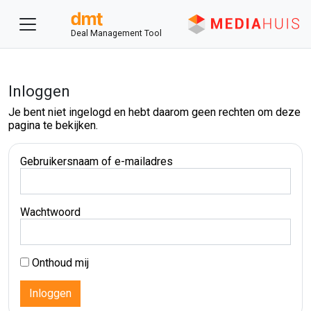
Deal Management Tool
Inloggen
Je bent niet ingelogd en hebt daarom geen rechten om deze
pagina te bekijken.
Gebruikersnaam of e-mailadres
Wachtwoord
Onthoud mij