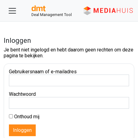
Deal Management Tool
Inloggen
Je bent niet ingelogd en hebt daarom geen rechten om deze
pagina te bekijken.
Gebruikersnaam of e-mailadres
Wachtwoord
Onthoud mij