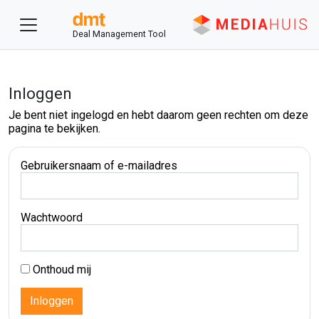
Deal Management Tool
Inloggen
Je bent niet ingelogd en hebt daarom geen rechten om deze
pagina te bekijken.
Gebruikersnaam of e-mailadres
Wachtwoord
Onthoud mij