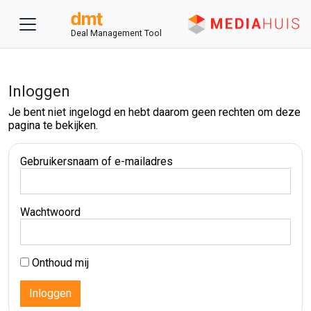
Deal Management Tool
Inloggen
Je bent niet ingelogd en hebt daarom geen rechten om deze
pagina te bekijken.
Gebruikersnaam of e-mailadres
Wachtwoord
Onthoud mij